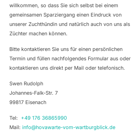
willkommen, so dass Sie sich selbst bei einem
gemeinsamen Sparziergang einen Eindruck von
unserer Zuchthündin und natürlich auch von uns als
Züchter machen können.
Bitte kontaktieren Sie uns für einen persönlichen
Termin und füllen nachfolgendes Formular aus oder
kontaktieren uns direkt per Mail oder telefonisch.
Swen Rudolph
Johannes-Falk-Str. 7
99817 Eisenach
Tel:
+49 176 36865990
Mail:
info@hovawarte-vom-wartburgblick.de