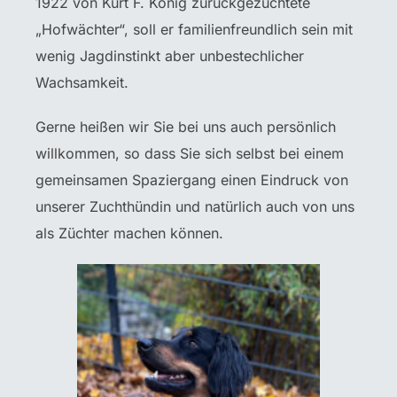
1922 von Kurt F. König zurückgezüchtete
„Hofwächter“, soll er familienfreundlich sein mit
wenig Jagdinstinkt aber unbestechlicher
Wachsamkeit.
Gerne heißen wir Sie bei uns auch persönlich
willkommen, so dass Sie sich selbst bei einem
gemeinsamen Spaziergang einen Eindruck von
unserer Zuchthündin und natürlich auch von uns
als Züchter machen können.