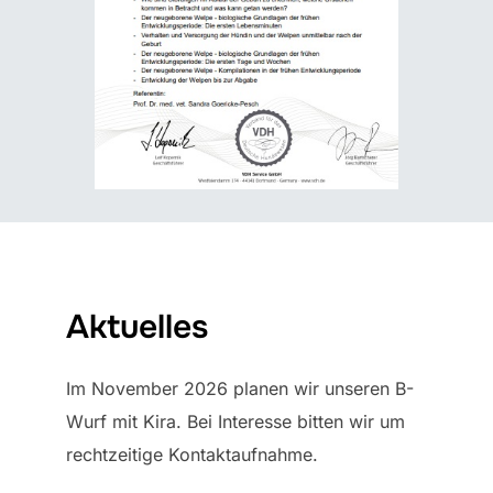
Aktuelles
Im November 2026 planen wir unseren B-
Wurf mit Kira. Bei Interesse bitten wir um
rechtzeitige Kontaktaufnahme.