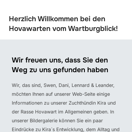
scrollen
Herzlich Willkommen bei den
Hovawarten vom Wartburgblick!
Wir freuen uns, dass Sie den
Weg zu uns gefunden haben
Wir, das sind, Swen, Dani, Lennard & Leander,
möchten Ihnen auf unserer Web-Seite einige
Informationen zu unserer Zuchthündin Kira und
der Rasse Hovawart im Allgemeinen geben. In
unserer Bildergalerie können Sie ein paar
Eindrücke zu Kira´s Entwicklung, dem Alltag und