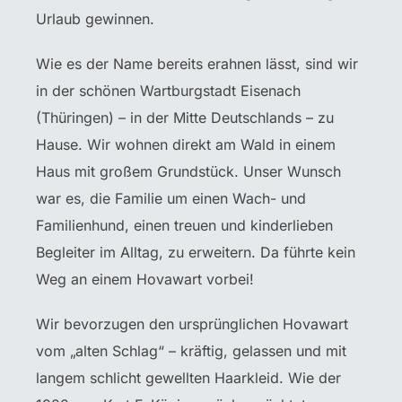
Urlaub gewinnen.
Wie es der Name bereits erahnen lässt, sind wir
in der schönen Wartburgstadt Eisenach
(Thüringen) – in der Mitte Deutschlands – zu
Hause. Wir wohnen direkt am Wald in einem
Haus mit großem Grundstück. Unser Wunsch
war es, die Familie um einen Wach- und
Familienhund, einen treuen und kinderlieben
Begleiter im Alltag, zu erweitern. Da führte kein
Weg an einem Hovawart vorbei!
Wir bevorzugen den ursprünglichen Hovawart
vom „alten Schlag“ – kräftig, gelassen und mit
langem schlicht gewellten Haarkleid. Wie der