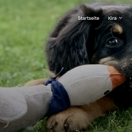
Startseite
Kira